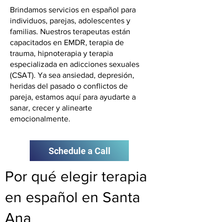
Brindamos servicios en español para
individuos, parejas, adolescentes y
familias. Nuestros terapeutas están
capacitados en EMDR, terapia de
trauma, hipnoterapia y terapia
especializada en adicciones sexuales
(CSAT). Ya sea ansiedad, depresión,
heridas del pasado o conflictos de
pareja, estamos aquí para ayudarte a
sanar, crecer y alinearte
emocionalmente.
Schedule a Call
Por qué elegir terapia
en español en Santa
Ana