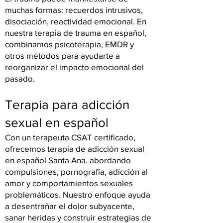
muchas formas: recuerdos intrusivos,
disociación, reactividad emocional. En
nuestra terapia de trauma en español,
combinamos psicoterapia, EMDR y
otros métodos para ayudarte a
reorganizar el impacto emocional del
pasado.
Terapia para adicción
sexual en español
Con un terapeuta CSAT certificado,
ofrecemos terapia de adicción sexual
en español Santa Ana, abordando
compulsiones, pornografía, adicción al
amor y comportamientos sexuales
problemáticos. Nuestro enfoque ayuda
a desentrañar el dolor subyacente,
sanar heridas y construir estrategias de