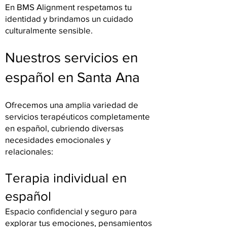
En BMS Alignment respetamos tu
identidad y brindamos un cuidado
culturalmente sensible.
Nuestros servicios en
español en Santa Ana
Ofrecemos una amplia variedad de
servicios terapéuticos completamente
en español, cubriendo diversas
necesidades emocionales y
relacionales:
Terapia individual en
español
Espacio confidencial y seguro para
explorar tus emociones, pensamientos