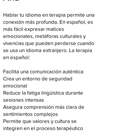
Hablar tu idioma en terapia permite una
conexión más profunda. En español, es
más fácil expresar matices
emocionales, metáforas culturales y
vivencias que pueden perderse cuando
se usa un idioma extranjero. La terapia
en español:
Facilita una comunicación auténtica
Crea un entorno de seguridad
emocional
Reduce la fatiga lingüística durante
sesiones intensas
Asegura comprensión más clara de
sentimientos complejos
Permite que valores y cultura se
integren en el proceso terapéutico