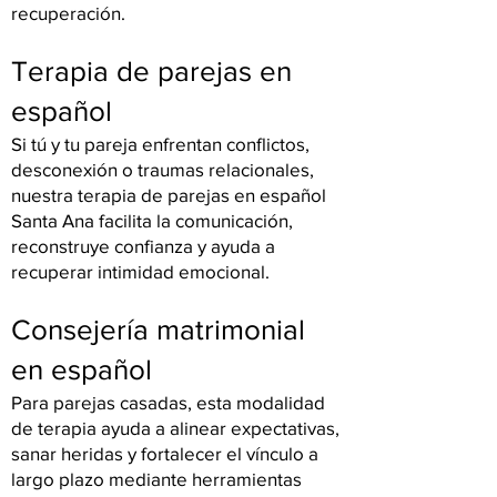
recuperación.
Terapia de parejas en
español
Si tú y tu pareja enfrentan conflictos,
desconexión o traumas relacionales,
nuestra terapia de parejas en español
Santa Ana facilita la comunicación,
reconstruye confianza y ayuda a
recuperar intimidad emocional.
Consejería matrimonial
en español
Para parejas casadas, esta modalidad
de terapia ayuda a alinear expectativas,
sanar heridas y fortalecer el vínculo a
largo plazo mediante herramientas