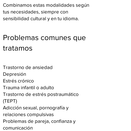
Combinamos estas modalidades según
tus necesidades, siempre con
sensibilidad cultural y en tu idioma.
Problemas comunes que
tratamos
Trastorno de ansiedad
Depresión
Estrés crónico
Trauma infantil o adulto
Trastorno de estrés postraumático
(TEPT)
Adicción sexual, pornografía y
relaciones compulsivas
Problemas de pareja, confianza y
comunicación