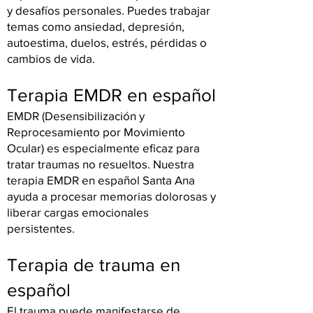
y desafíos personales. Puedes trabajar
temas como ansiedad, depresión,
autoestima, duelos, estrés, pérdidas o
cambios de vida.
Terapia EMDR en español
EMDR (Desensibilización y
Reprocesamiento por Movimiento
Ocular) es especialmente eficaz para
tratar traumas no resueltos. Nuestra
terapia EMDR en español Santa Ana
ayuda a procesar memorias dolorosas y
liberar cargas emocionales
persistentes.
Terapia de trauma en
español
El trauma puede manifestarse de