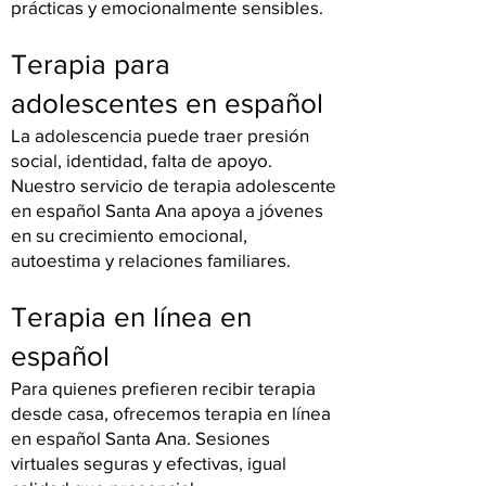
prácticas y emocionalmente sensibles.
Terapia para
adolescentes en español
La adolescencia puede traer presión
social, identidad, falta de apoyo.
Nuestro servicio de terapia adolescente
en español Santa Ana apoya a jóvenes
en su crecimiento emocional,
autoestima y relaciones familiares.
Terapia en línea en
español
Para quienes prefieren recibir terapia
desde casa, ofrecemos terapia en línea
en español Santa Ana. Sesiones
virtuales seguras y efectivas, igual