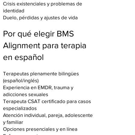
Crisis existenciales y problemas de
identidad
Duelo, pérdidas y ajustes de vida
Por qué elegir BMS
Alignment para terapia
en español
Terapeutas plenamente bilingües
(español/inglés)
Experiencia en EMDR, trauma y
adicciones sexuales
Terapeuta CSAT certificado para casos
especializados
Atención individual, pareja, adolescente
y familiar
Opciones presenciales y en línea