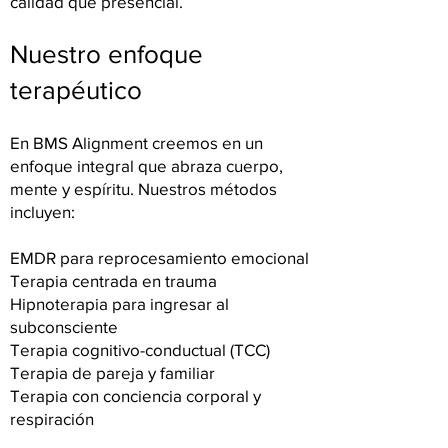
calidad que presencial.
Nuestro enfoque
terapéutico
En BMS Alignment creemos en un
enfoque integral que abraza cuerpo,
mente y espíritu. Nuestros métodos
incluyen:
EMDR para reprocesamiento emocional
Terapia centrada en trauma
Hipnoterapia para ingresar al
subconsciente
Terapia cognitivo-conductual (TCC)
Terapia de pareja y familiar
Terapia con conciencia corporal y
respiración