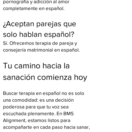
pornografía y adicción al amor
completamente en español.
¿Aceptan parejas que
solo hablan español?
Sí. Ofrecemos terapia de pareja y
consejería matrimonial en español.
Tu camino hacia la
sanación comienza hoy
Buscar terapia en español no es solo
una comodidad: es una decisión
poderosa para que tu voz sea
escuchada plenamente. En BMS
Alignment, estamos listos para
acompañarte en cada paso hacia sanar,