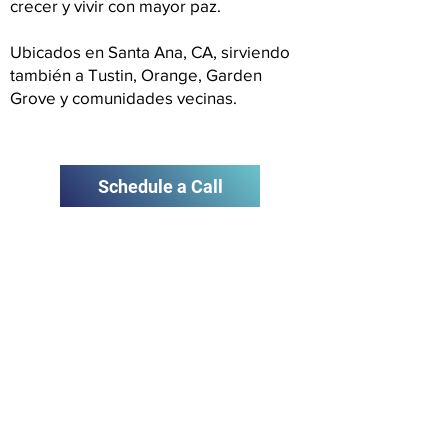
crecer y vivir con mayor paz.
Ubicados en Santa Ana, CA, sirviendo
también a Tustin, Orange, Garden
Grove y comunidades vecinas.
Schedule a Call