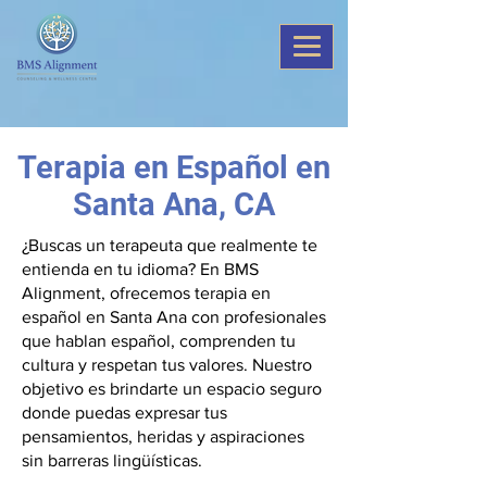
Terapia en Español en
Santa Ana, CA
¿Buscas un terapeuta que realmente te
entienda en tu idioma? En BMS
Alignment, ofrecemos terapia en
español en Santa Ana con profesionales
que hablan español, comprenden tu
cultura y respetan tus valores. Nuestro
objetivo es brindarte un espacio seguro
donde puedas expresar tus
pensamientos, heridas y aspiraciones
sin barreras lingüísticas.