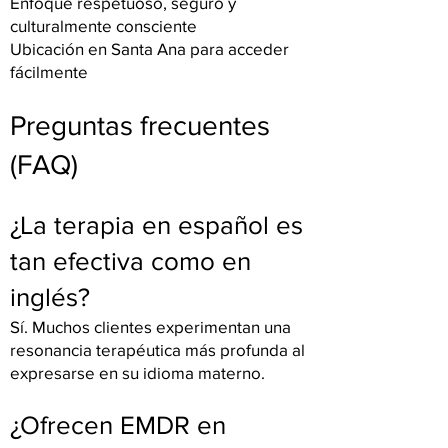
Enfoque respetuoso, seguro y
culturalmente consciente
Ubicación en Santa Ana para acceder
fácilmente
Preguntas frecuentes
(FAQ)
¿La terapia en español es
tan efectiva como en
inglés?
Sí. Muchos clientes experimentan una
resonancia terapéutica más profunda al
expresarse en su idioma materno.
¿Ofrecen EMDR en