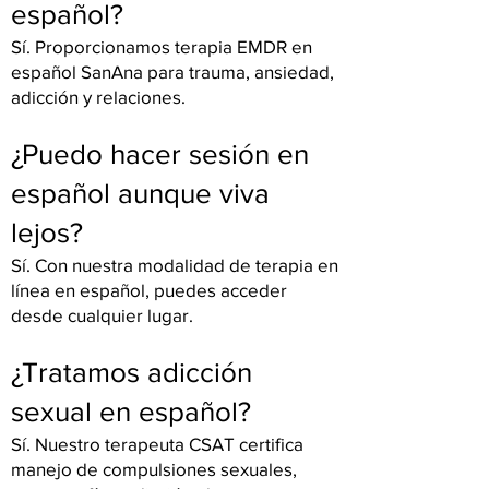
español?
Sí. Proporcionamos terapia EMDR en
español SanAna para trauma, ansiedad,
adicción y relaciones.
¿Puedo hacer sesión en
español aunque viva
lejos?
Sí. Con nuestra modalidad de terapia en
línea en español, puedes acceder
desde cualquier lugar.
¿Tratamos adicción
sexual en español?
Sí. Nuestro terapeuta CSAT certifica
manejo de compulsiones sexuales,